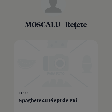
MOSCALU - Rețete
PASTE
Spaghete cu Piept de Pui