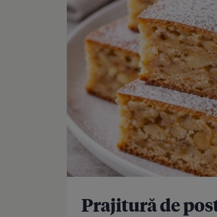
Prajitură de pos