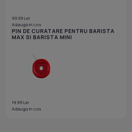
99.99 Lei
Adauga in cos
PIN DE CURATARE PENTRU BARISTA
MAX SI BARISTA MINI
19.99 Lei
Adauga in cos