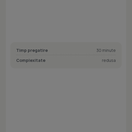
Timp pregatire
30 minute
Complexitate
redusa