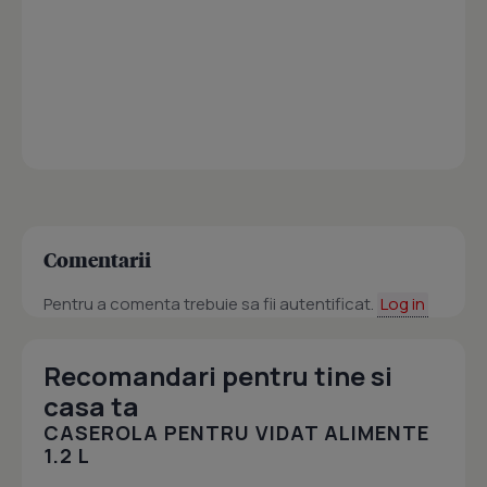
Comentarii
Pentru a comenta trebuie sa fii autentificat.
Log in
Recomandari pentru tine si
casa ta
CASEROLA PENTRU VIDAT ALIMENTE
1.2 L