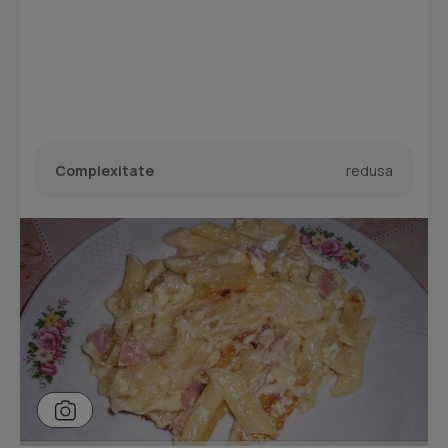
Complexitate
redusa