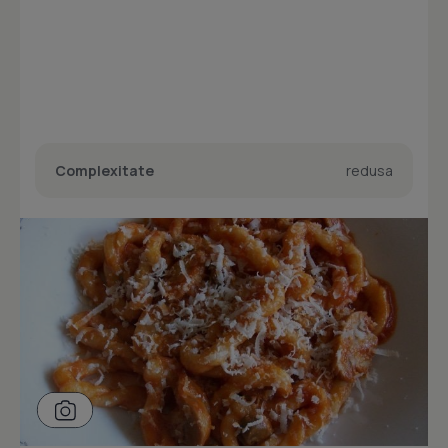
Complexitate
redusa