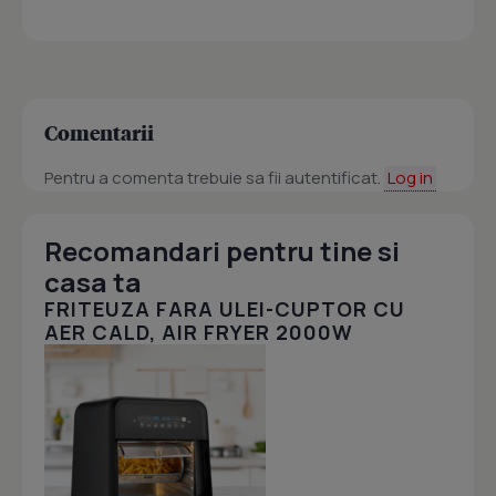
Comentarii
Pentru a comenta trebuie sa fii autentificat.
Log in
Recomandari pentru tine si
casa ta
FRITEUZA FARA ULEI-CUPTOR CU
AER CALD, AIR FRYER 2000W