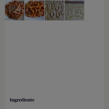
Ingrediente