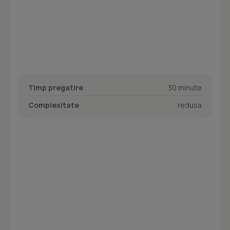
Timp pregatire
30 minute
Complexitate
redusa