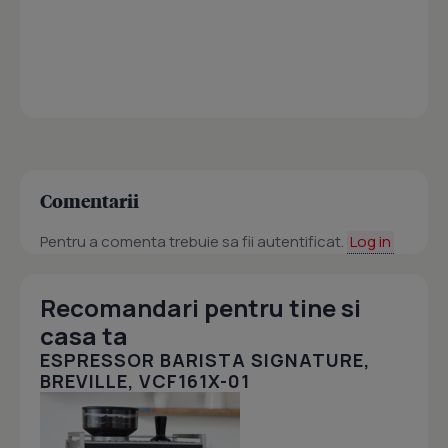
Comentarii
Pentru a comenta trebuie sa fii autentificat.
Log in
Recomandari pentru tine si
casa ta
ESPRESSOR BARISTA SIGNATURE,
BREVILLE, VCF161X-01