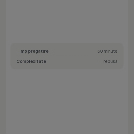
Timp pregatire
60 minute
Complexitate
redusa