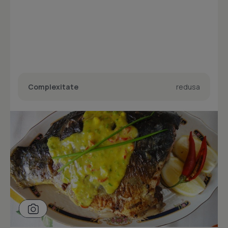
Complexitate
redusa