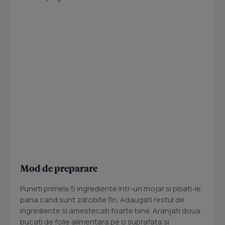
Mod de preparare
Puneti primele 5 ingrediente intr-un mojar si pisati-le
pana cand sunt zdrobite fin. Adaugati restul de
ingrediente si amestecati foarte bine. Aranjati doua
bucati de folie alimentara pe o suprafata si