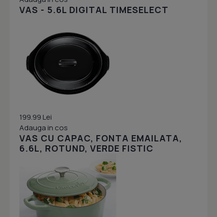
VAS - 5.6L DIGITAL TIMESELECT
199.99 Lei
Adauga in cos
VAS CU CAPAC, FONTA EMAILATA,
6.6L, ROTUND, VERDE FISTIC