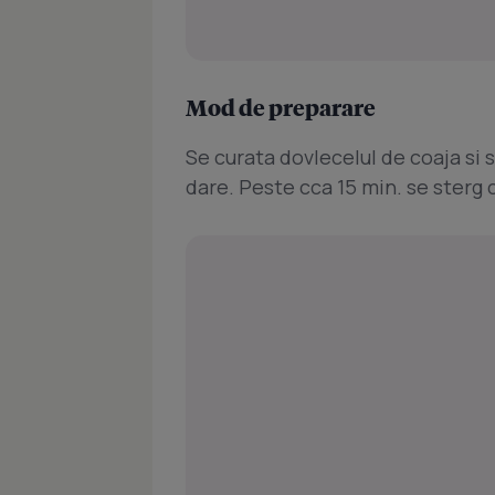
Mod de preparare
Se curata dovlecelul de coaja si s
dare. Peste cca 15 min. se sterg 