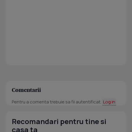
Comentarii
Pentru a comenta trebuie sa fii autentificat.
Log in
Recomandari pentru tine si
casa ta