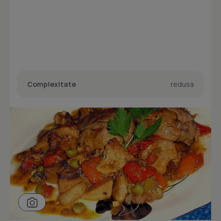
Complexitate
redusa