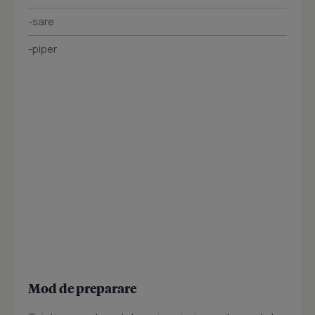
-sare
-piper
Mod de preparare