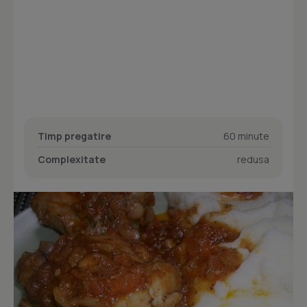
Timp pregatire
60 minute
Complexitate
redusa