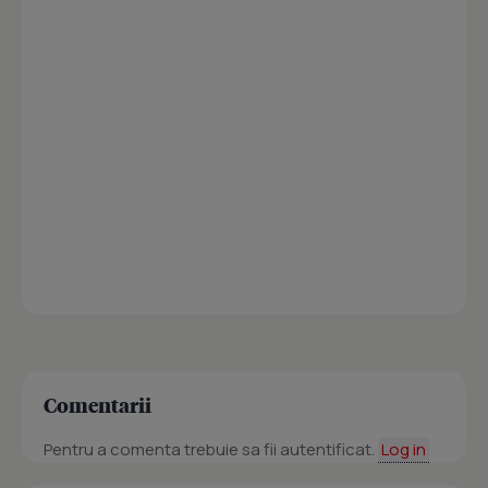
Comentarii
Pentru a comenta trebuie sa fii autentificat.
Log in