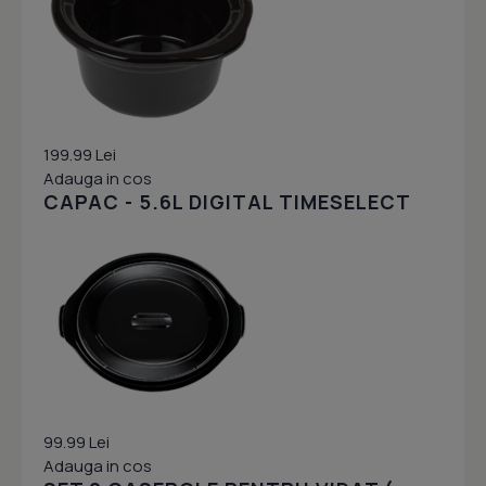
199.99 Lei
Adauga in cos
CAPAC - 5.6L DIGITAL TIMESELECT
99.99 Lei
Adauga in cos