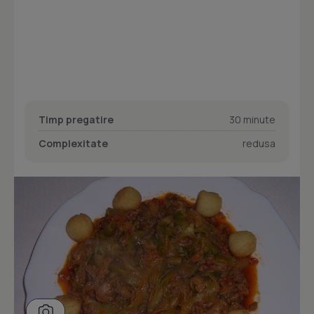
Timp pregatire
30 minute
Complexitate
redusa