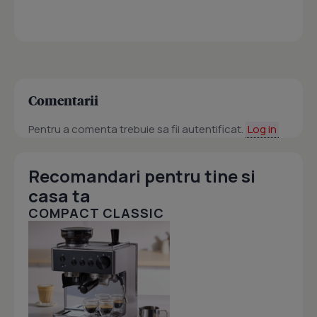
Comentarii
Pentru a comenta trebuie sa fii autentificat.
Log in
Recomandari pentru tine si
casa ta
COMPACT CLASSIC