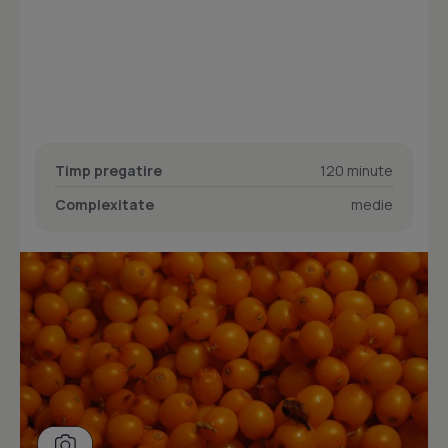
Timp pregatire
120 minute
Complexitate
medie