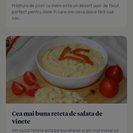
Prăjitura de post cu mere este un desert ușor de făcut,
perfect pentru zilele în care vrei ceva dulce fără ouă
sau...
Cea mai buna reteta de salata de
vinete
Am vazut reteta asta pe bucataras si am vrut musai sa