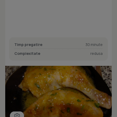
Timp pregatire
30 minute
Complexitate
redusa