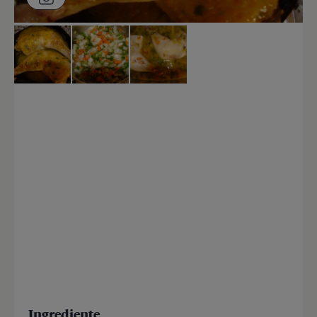
Ingrediente