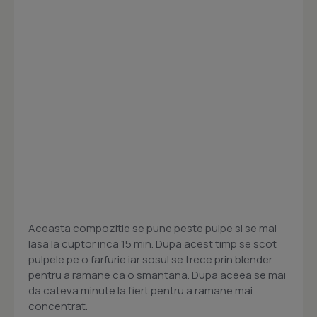
Aceasta compozitie se pune peste pulpe si se mai
lasa la cuptor inca 15 min. Dupa acest timp se scot
pulpele pe o farfurie iar sosul se trece prin blender
pentru a ramane ca o smantana. Dupa aceea se mai
da cateva minute la fiert pentru a ramane mai
concentrat.