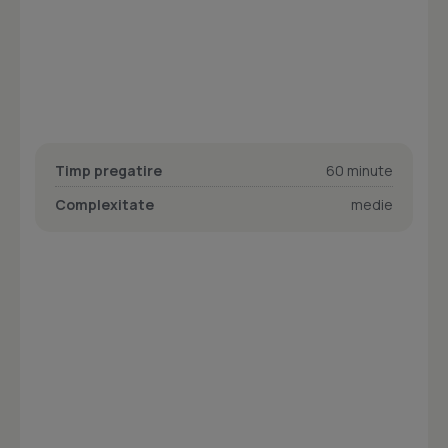
Timp pregatire
60 minute
Complexitate
medie