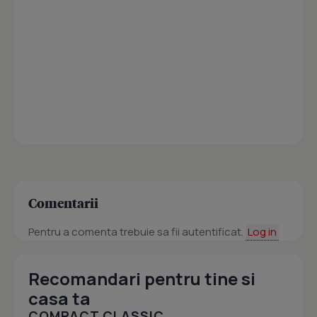
Comentarii
Pentru a comenta trebuie sa fii autentificat.
Log in
Recomandari pentru tine si
casa ta
COMPACT CLASSIC