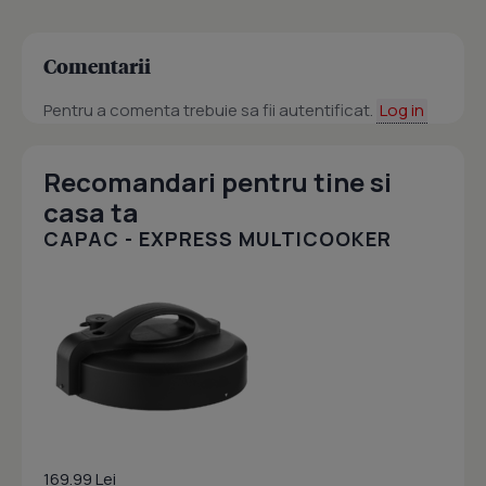
Comentarii
Pentru a comenta trebuie sa fii autentificat.
Log in
Recomandari pentru tine si
casa ta
CAPAC - EXPRESS MULTICOOKER
169.99 Lei