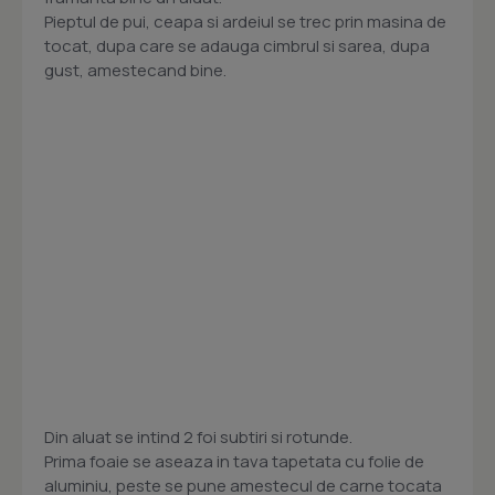
Pieptul de pui, ceapa si ardeiul se trec prin masina de
tocat, dupa care se adauga cimbrul si sarea, dupa
gust, amestecand bine.
Din aluat se intind 2 foi subtiri si rotunde.
Prima foaie se aseaza in tava tapetata cu folie de
aluminiu, peste se pune amestecul de carne tocata