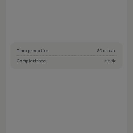
Timp pregatire
80 minute
Complexitate
medie