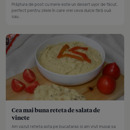
Prăjitura de post cu mere este un desert ușor de făcut,
perfect pentru zilele în care vrei ceva dulce fără ouă
sau...
Cea mai buna reteta de salata de
vinete
Am vazut reteta asta pe bucataras si am vrut musai sa