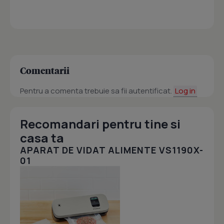
Comentarii
Pentru a comenta trebuie sa fii autentificat.
Log in
Recomandari pentru tine si
casa ta
APARAT DE VIDAT ALIMENTE VS1190X-
01