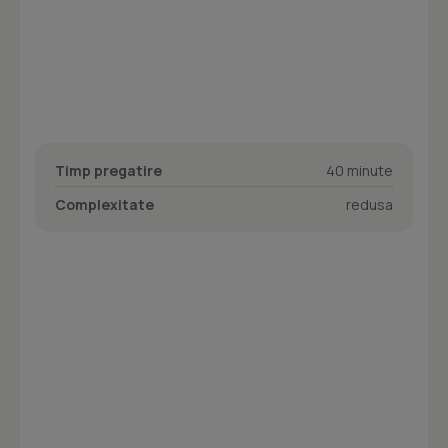
Timp pregatire
40 minute
Complexitate
redusa