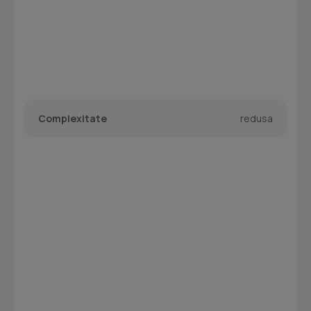
Complexitate
redusa