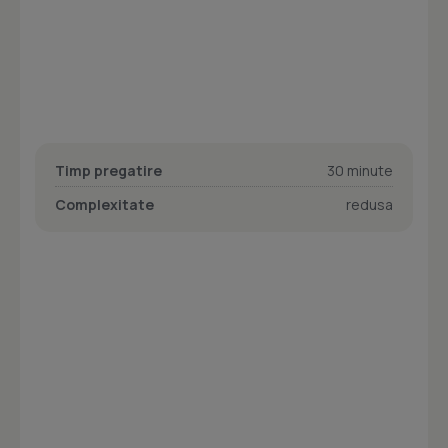
Timp pregatire
30 minute
Complexitate
redusa