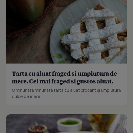
Tarta cu aluat fraged si umplutura de
mere. Cel mai fraged si gustos aluat.
O minunata minunata tarta cu aluat crocant și umplutură
dulce de mere.