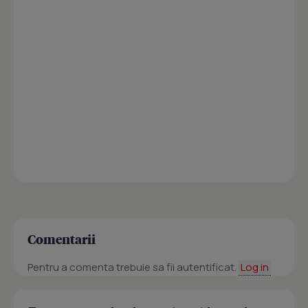
Comentarii
Pentru a comenta trebuie sa fii autentificat.
Log in