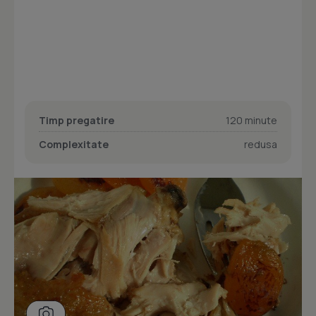
Timp pregatire
120 minute
Complexitate
redusa