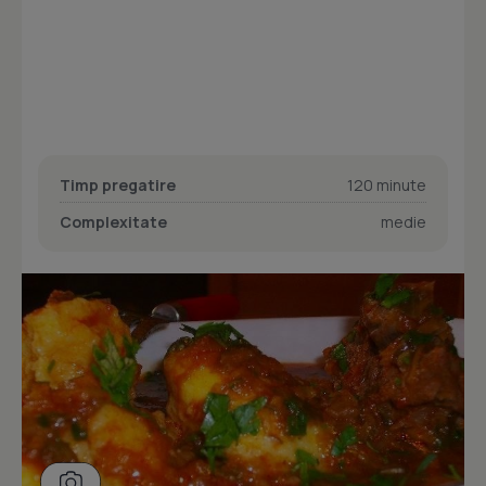
Timp pregatire
120 minute
Complexitate
medie