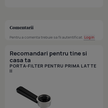
Comentarii
Pentru a comenta trebuie sa fii autentificat.
Log in
Recomandari pentru tine si
casa ta
PORTA-FILTER PENTRU PRIMA LATTE
II