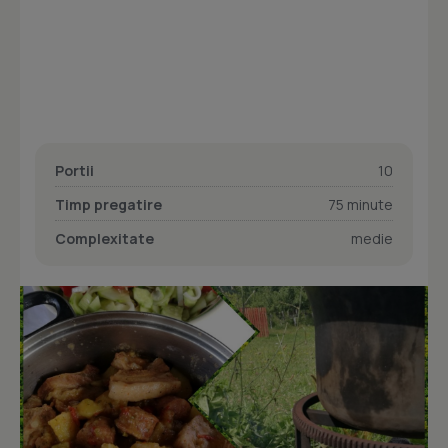
Portii
10
Timp pregatire
75 minute
Complexitate
medie