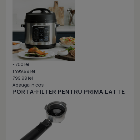
- 700 lei
1499.99 lei
799.99 lei
Adauga in cos
PORTA-FILTER PENTRU PRIMA LATTE