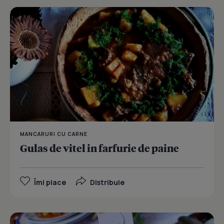
MANCARURI CU CARNE
Gulas de vitel in farfurie de paine
Îmi place
Distribuie