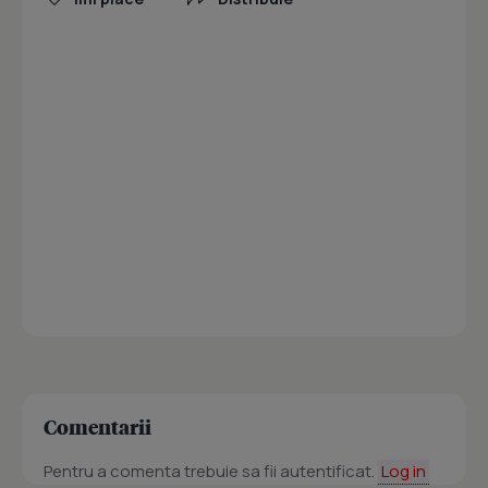
Comentarii
Pentru a comenta trebuie sa fii autentificat.
Log in