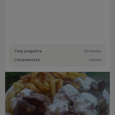
Timp pregatire
50 minute
Complexitate
redusa