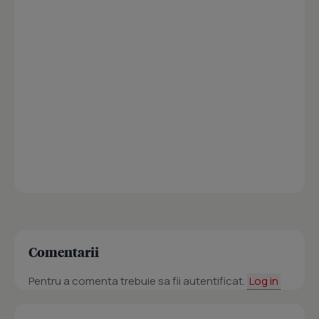
Comentarii
Pentru a comenta trebuie sa fii autentificat.
Log in