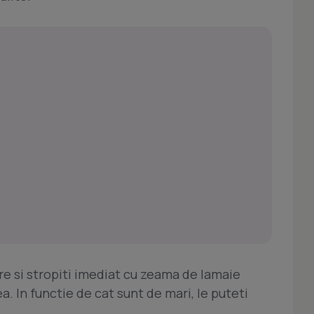
are si stropiti imediat cu zeama de lamaie
. In functie de cat sunt de mari, le puteti