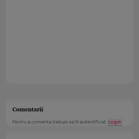
Comentarii
Pentru a comenta trebuie sa fii autentificat.
Log in