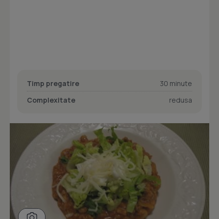
Timp pregatire
30 minute
Complexitate
redusa