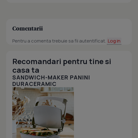
Comentarii
Pentru a comenta trebuie sa fii autentificat.
Log in
Recomandari pentru tine si
casa ta
SANDWICH-MAKER PANINI
DURACERAMIC