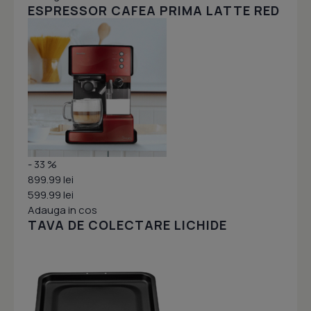
ESPRESSOR CAFEA PRIMA LATTE RED
- 33 %
899.99 lei
599.99 lei
Adauga in cos
TAVA DE COLECTARE LICHIDE