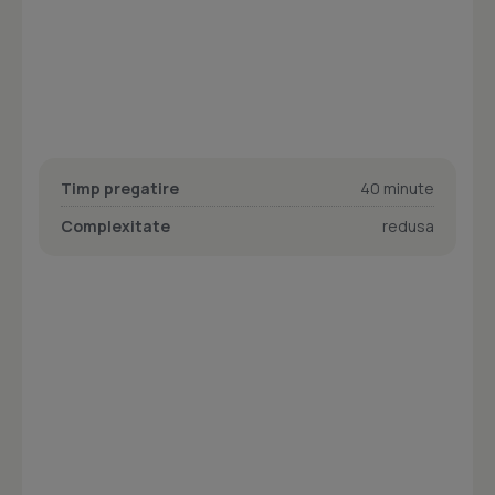
Timp pregatire
40 minute
Complexitate
redusa