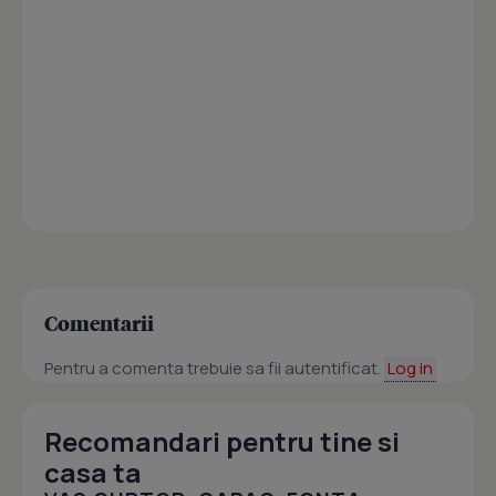
Comentarii
Pentru a comenta trebuie sa fii autentificat.
Log in
Recomandari pentru tine si
casa ta