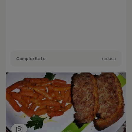
Complexitate
redusa