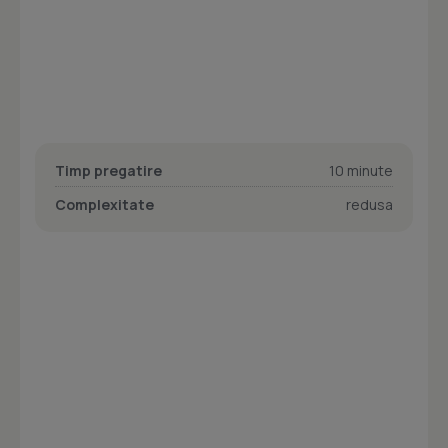
Timp pregatire
10 minute
Complexitate
redusa