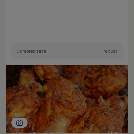
Complexitate
redusa