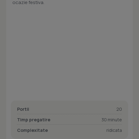
ocazie festiva.
Portii
20
Timp pregatire
30 minute
Complexitate
ridicata