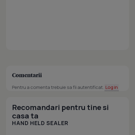
Comentarii
Pentru a comenta trebuie sa fii autentificat.
Log in
Recomandari pentru tine si
casa ta
HAND HELD SEALER