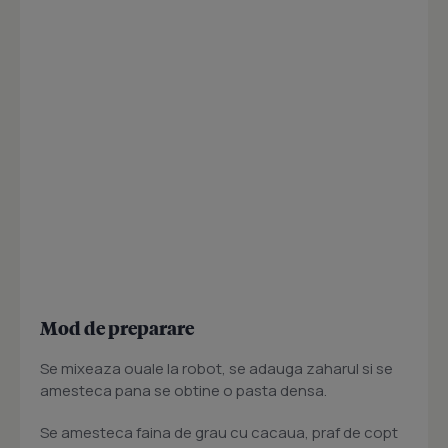
Mod de preparare
Se mixeaza ouale la robot, se adauga zaharul si se
amesteca pana se obtine o pasta densa.
Se amesteca faina de grau cu cacaua, praf de copt