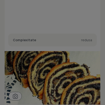
Complexitate
redusa