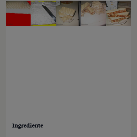
Ingrediente