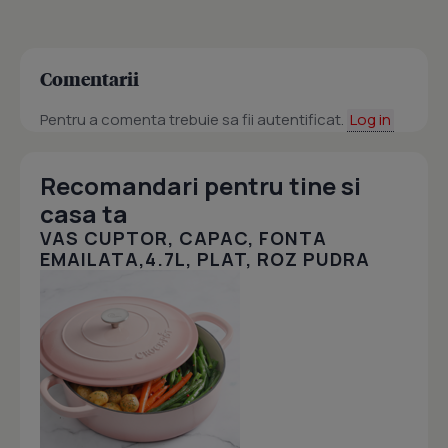
Comentarii
Pentru a comenta trebuie sa fii autentificat.
Log in
Recomandari pentru tine si
casa ta
VAS CUPTOR, CAPAC, FONTA
EMAILATA,4.7L, PLAT, ROZ PUDRA