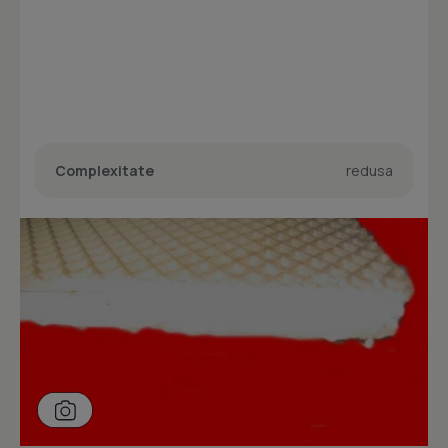
Complexitate
redusa