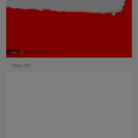
Foto 1/5