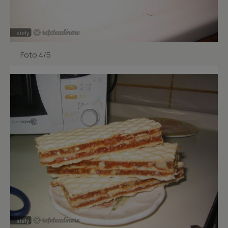
Foto 4/5