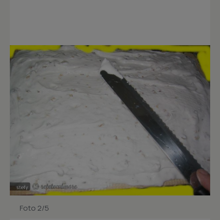
Foto 2/5