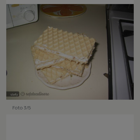
Foto 3/5