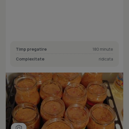
Timp pregatire
180 minute
Complexitate
ridicata