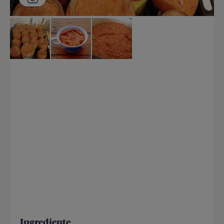
Ingrediente