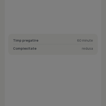
Timp pregatire
60 minute
Complexitate
redusa