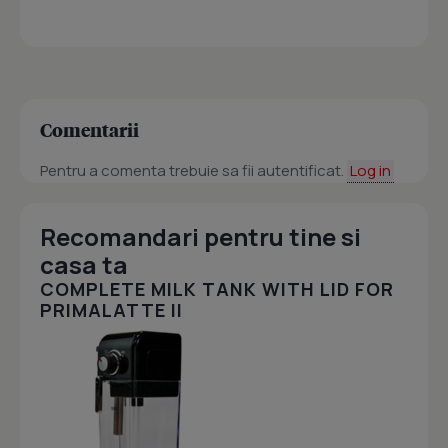
Comentarii
Pentru a comenta trebuie sa fii autentificat.
Log in
Recomandari pentru tine si
casa ta
COMPLETE MILK TANK WITH LID FOR
PRIMALATTE II