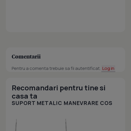
Comentarii
Pentru a comenta trebuie sa fii autentificat.
Log in
Recomandari pentru tine si
casa ta
SUPORT METALIC MANEVRARE COS