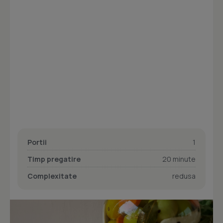
Portii
1
Timp pregatire
20 minute
Complexitate
redusa