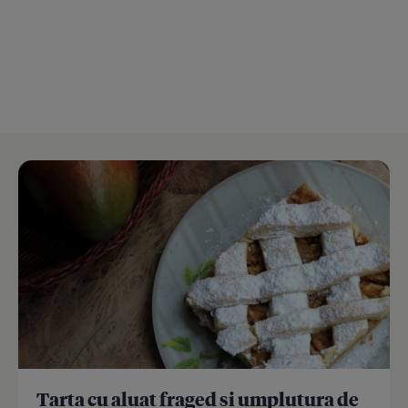
Tarta cu aluat fraged si umplutura de