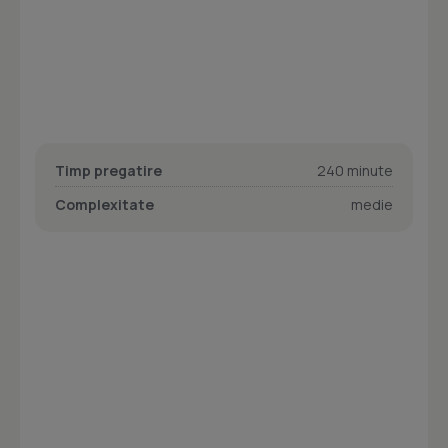
Timp pregatire
240 minute
Complexitate
medie