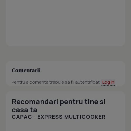
Comentarii
Pentru a comenta trebuie sa fii autentificat.
Log in
Recomandari pentru tine si
casa ta
CAPAC - EXPRESS MULTICOOKER