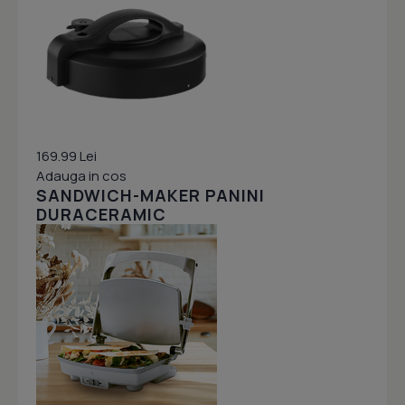
169.99 Lei
Adauga in cos
SANDWICH-MAKER PANINI
DURACERAMIC