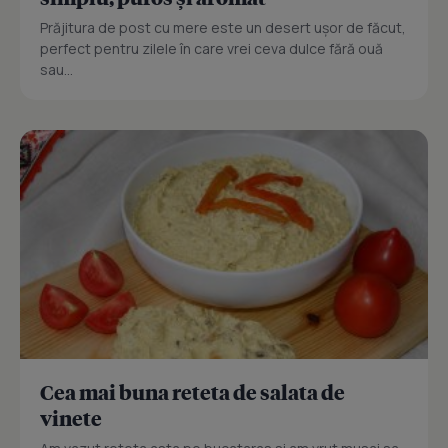
Prăjitura de post cu mere este un desert ușor de făcut,
perfect pentru zilele în care vrei ceva dulce fără ouă
sau...
Cea mai buna reteta de salata de
vinete