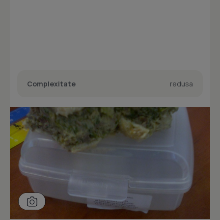
Complexitate
redusa