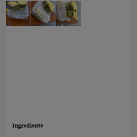
Ingrediente