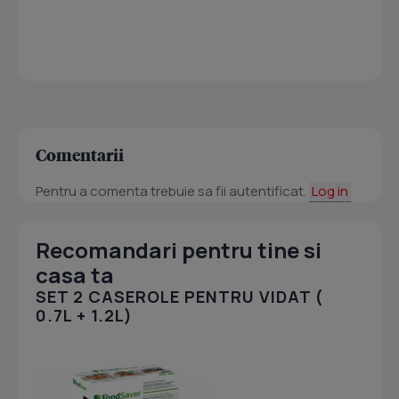
Comentarii
Pentru a comenta trebuie sa fii autentificat.
Log in
Recomandari pentru tine si
casa ta
SET 2 CASEROLE PENTRU VIDAT (
0.7L + 1.2L)