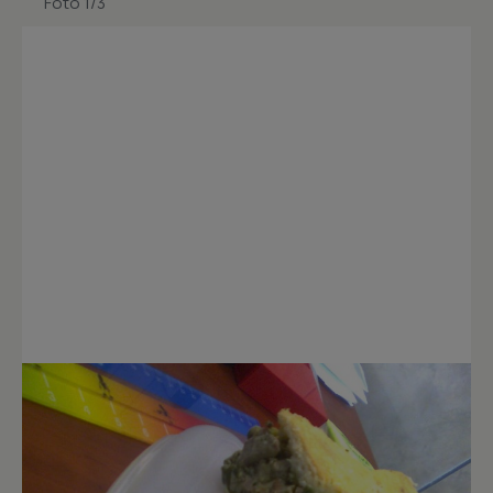
Foto 1/3