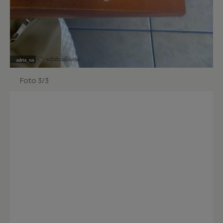
Foto 3/3