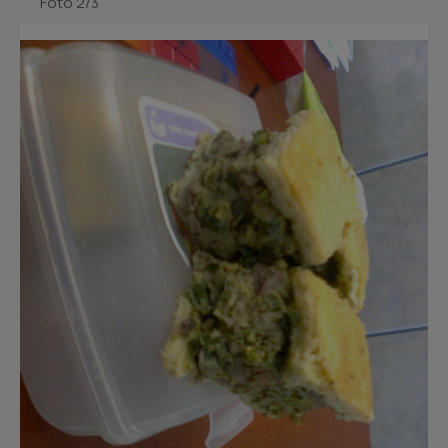
Foto 2/3