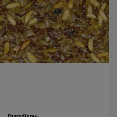
Ingrediente