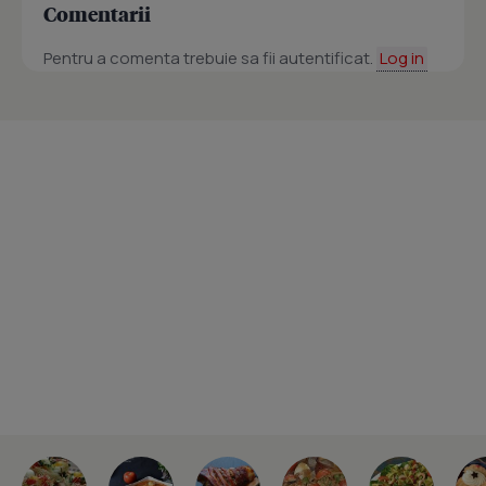
Comentarii
Pentru a comenta trebuie sa fii autentificat.
Log in