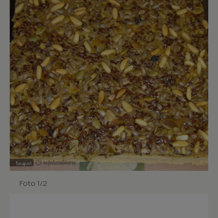
Foto 1/2