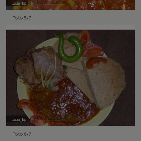
Foto 5/7
Foto 6/7