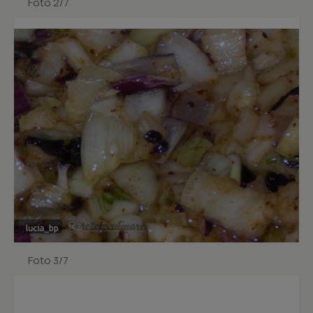
Foto 2/7
Foto 3/7