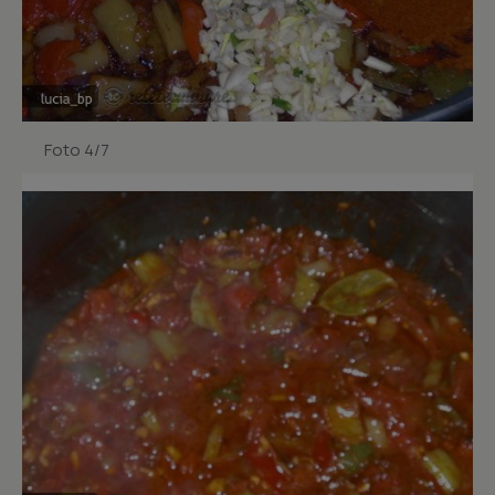
Foto 4/7