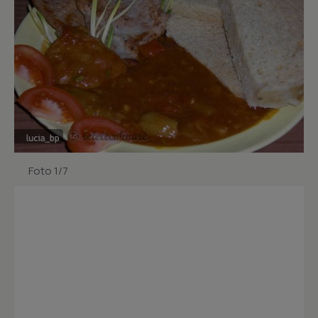
Foto 1/7