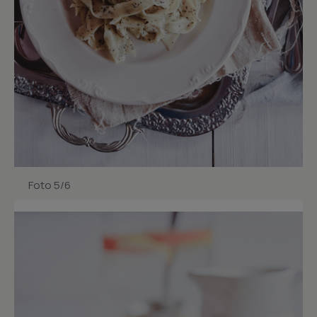
Foto 5/6