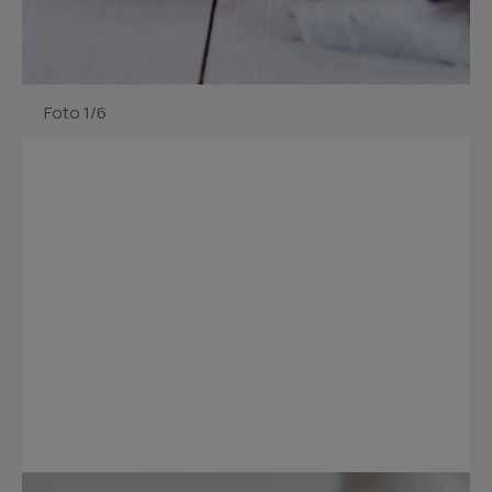
Foto 1/6