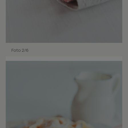
Foto 2/6