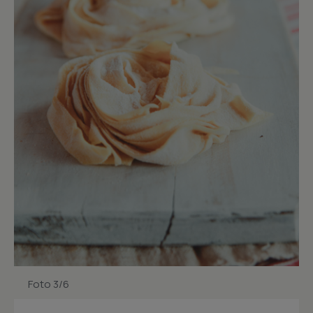
Foto 3/6