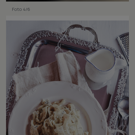
Foto 4/6