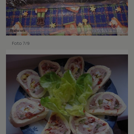
Foto 7/9