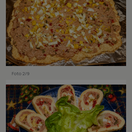
Foto 2/9