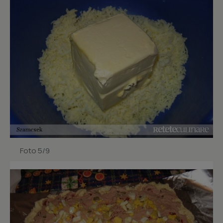
Foto 5/9