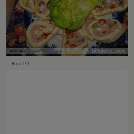
Foto 1/9