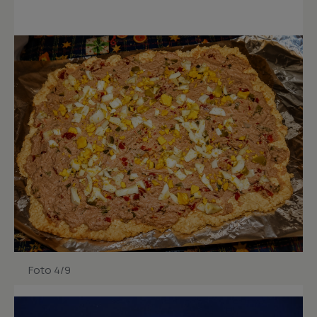
Foto 4/9