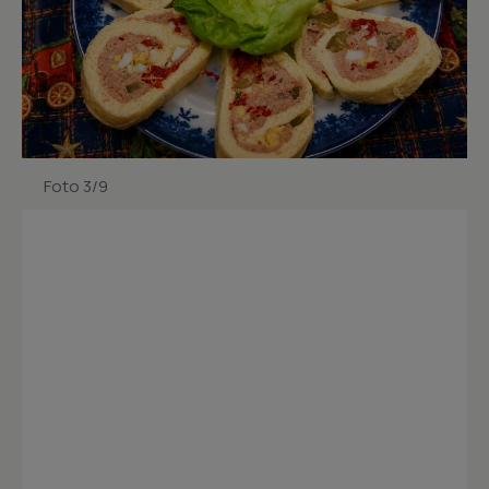
Foto 3/9