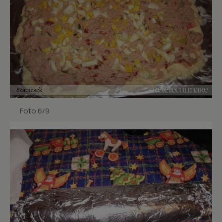
Foto 6/9