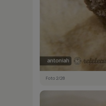
Foto 2/28