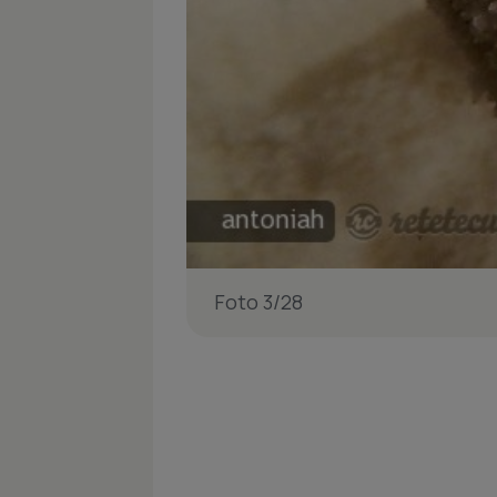
Foto 3/28