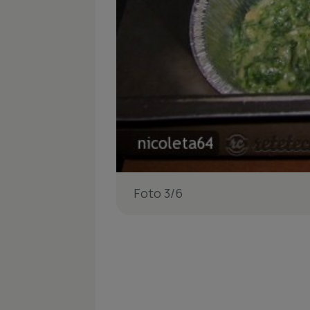
Foto 3/6