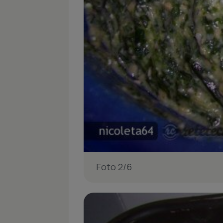
Foto 2/6