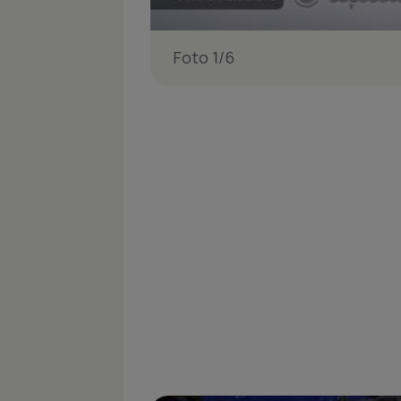
Foto 1/6