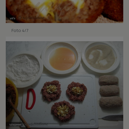
Foto 4/7