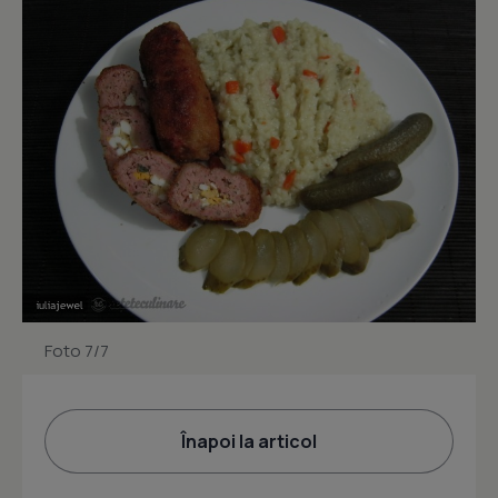
Foto 7/7
Înapoi la articol