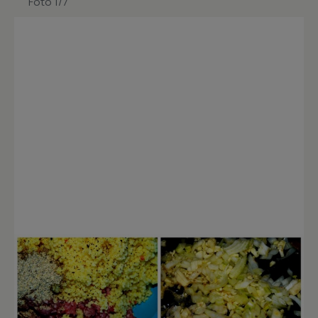
Foto 1/7