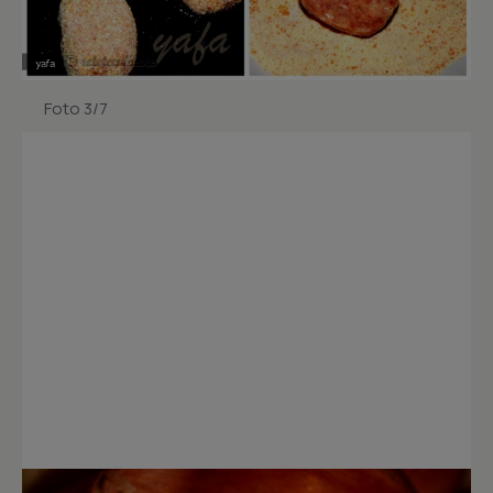
Foto 3/7