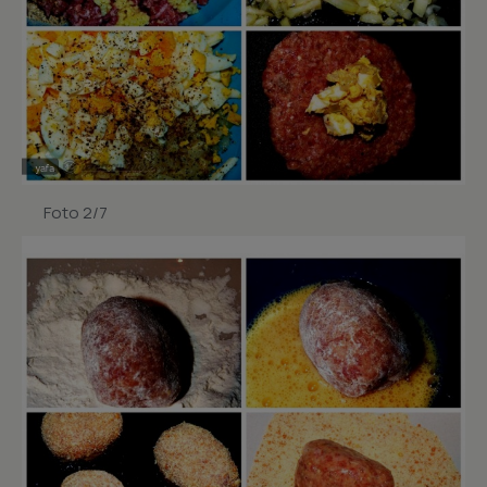
Foto 2/7