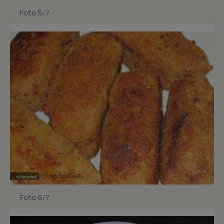
Foto 5/7
Foto 6/7