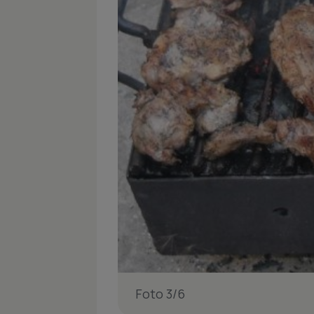
Foto 3/6