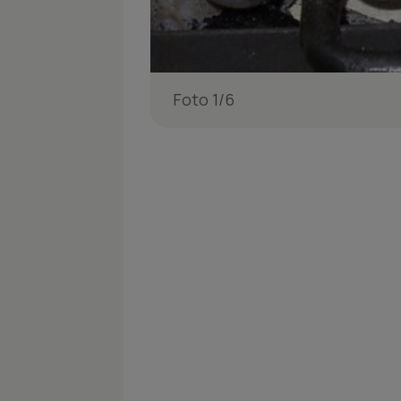
Foto 1/6