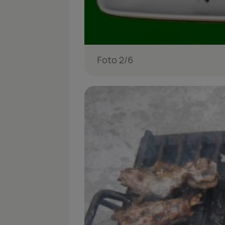
Foto 2/6